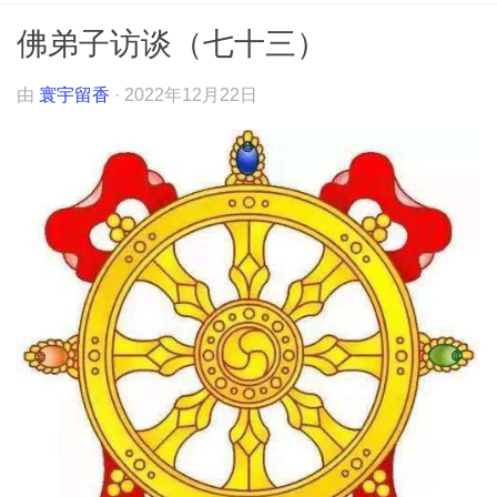
佛弟子访谈（七十三）
由
寰宇留香
·
2022年12月22日