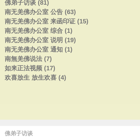
佛弟子访谈
(81)
南无羌佛办公室 公告
(63)
南无羌佛办公室 来函印证
(15)
南无羌佛办公室 综合
(1)
南无羌佛办公室 说明
(19)
南无羌佛办公室 通知
(1)
南無羌佛说法
(7)
如来正法视频
(17)
欢喜放生 放生欢喜
(4)
佛弟子访谈