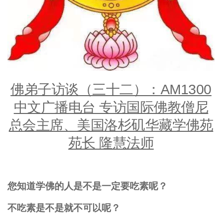
佛弟子访谈（三十二）：AM1300
中文广播电台 专访国际佛教僧尼
总会主席、美国洛杉矶华藏学佛苑
苑长 隆慧法师
您知道学佛的人是不是一定要吃素呢？
不吃素是不是就不可以呢？