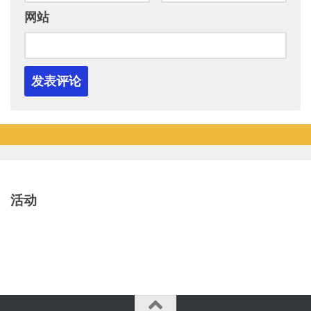
网站
活动