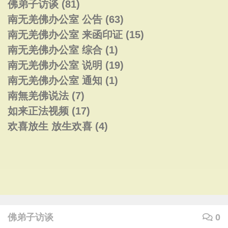
佛弟子访谈
(81)
南无羌佛办公室 公告
(63)
南无羌佛办公室 来函印证
(15)
南无羌佛办公室 综合
(1)
南无羌佛办公室 说明
(19)
南无羌佛办公室 通知
(1)
南無羌佛说法
(7)
如来正法视频
(17)
欢喜放生 放生欢喜
(4)
佛弟子访谈
0