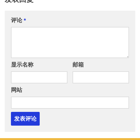
评论
*
显示名称
邮箱
网站