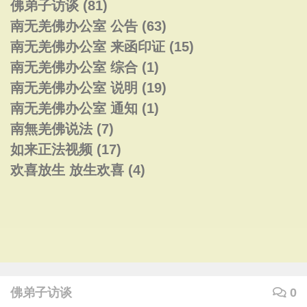
佛弟子访谈
(81)
南无羌佛办公室 公告
(63)
南无羌佛办公室 来函印证
(15)
南无羌佛办公室 综合
(1)
南无羌佛办公室 说明
(19)
南无羌佛办公室 通知
(1)
南無羌佛说法
(7)
如来正法视频
(17)
欢喜放生 放生欢喜
(4)
佛弟子访谈
0