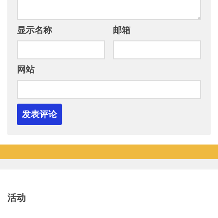
显示名称
邮箱
网站
活动