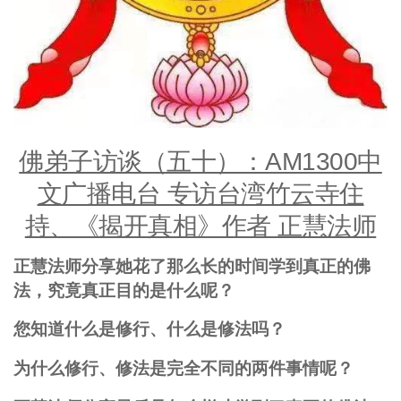
佛弟子访谈（五十）：AM1300中
文广播电台 专访台湾竹云寺住
持、《揭开真相》作者 正慧法师
正慧法师分享她花了那么长的时间学到真正的佛
法，究竟真正目的是什么呢？
您知道什么是修行、什么是修法吗？
为什么修行、修法是完全不同的两件事情呢？