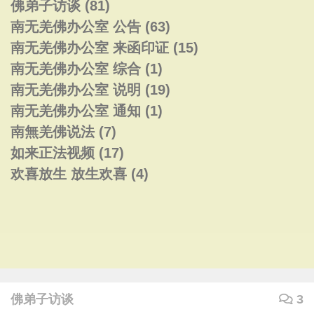
佛弟子访谈
(81)
南无羌佛办公室 公告
(63)
南无羌佛办公室 来函印证
(15)
南无羌佛办公室 综合
(1)
南无羌佛办公室 说明
(19)
南无羌佛办公室 通知
(1)
南無羌佛说法
(7)
如来正法视频
(17)
欢喜放生 放生欢喜
(4)
佛弟子访谈
3