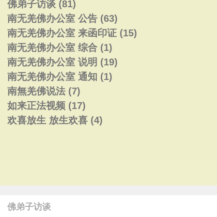
佛弟子访谈
(81)
南无羌佛办公室 公告
(63)
南无羌佛办公室 来函印证
(15)
南无羌佛办公室 综合
(1)
南无羌佛办公室 说明
(19)
南无羌佛办公室 通知
(1)
南無羌佛说法
(7)
如来正法视频
(17)
欢喜放生 放生欢喜
(4)
佛弟子访谈