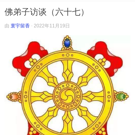
佛弟子访谈（六十七）
由
寰宇留香
·
2022年11月19日