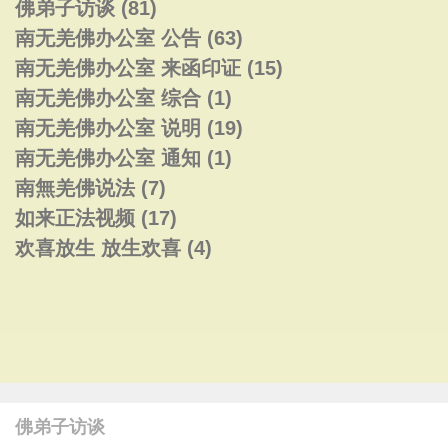
佛弟子访谈
(81)
南无羌佛办公室 公告
(63)
南无羌佛办公室 来函印证
(15)
南无羌佛办公室 综合
(1)
南无羌佛办公室 说明
(19)
南无羌佛办公室 通知
(1)
南無羌佛说法
(7)
如来正法视频
(17)
欢喜放生 放生欢喜
(4)
佛弟子访谈