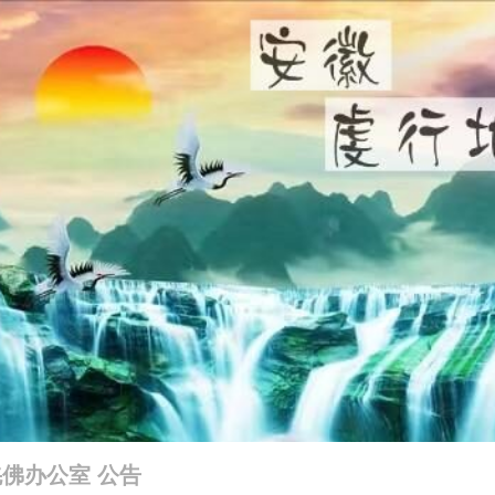
佛办公室 公告