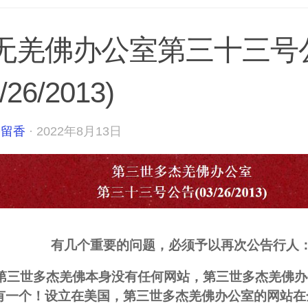
无羌佛办公室第三十三号
/26/2013)
宇留香
·
2022年8月13日
有几个重要的问题，必须予以再次公告行人
 第三世多杰羌佛本身没有任何网站，第三世多杰羌佛
有一个！设立在美国，第三世多杰羌佛办公室的网站在