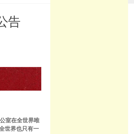
公告
：
办公室在全世界唯
全世界也只有一