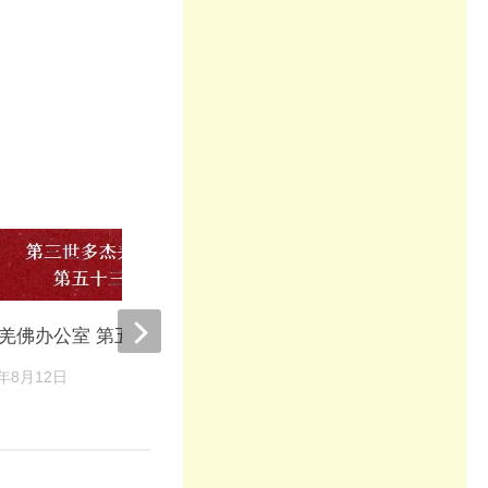
南无羌佛办公室第三十六
羌佛办公室 第五十三号公告
(07/16/2013)
2年8月12日
2022年8月13日