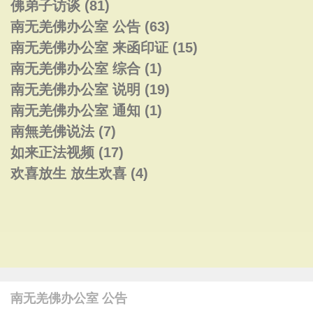
佛弟子访谈
(81)
南无羌佛办公室 公告
(63)
南无羌佛办公室 来函印证
(15)
南无羌佛办公室 综合
(1)
南无羌佛办公室 说明
(19)
南无羌佛办公室 通知
(1)
南無羌佛说法
(7)
如来正法视频
(17)
欢喜放生 放生欢喜
(4)
南无羌佛办公室 公告