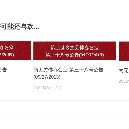
享
可能还喜欢...
南无羌佛办公室 第三十八号公告
公告
南无
(09/27/2013)
202
2022年8月13日