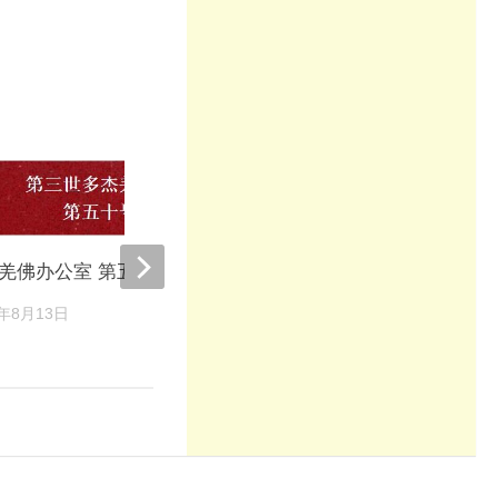
南无羌佛办公室第十四号
羌佛办公室 第五十号公告
(07/16/2010)
2年8月13日
2022年8月15日