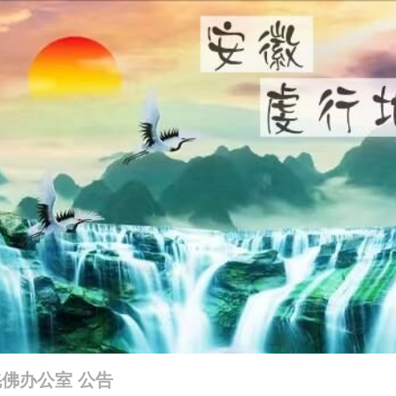
佛办公室 公告