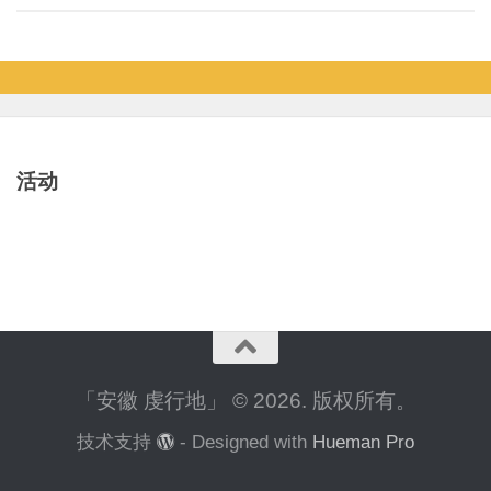
活动
「安徽 虔行地」 © 2026. 版权所有。
技术支持
- Designed with
Hueman Pro