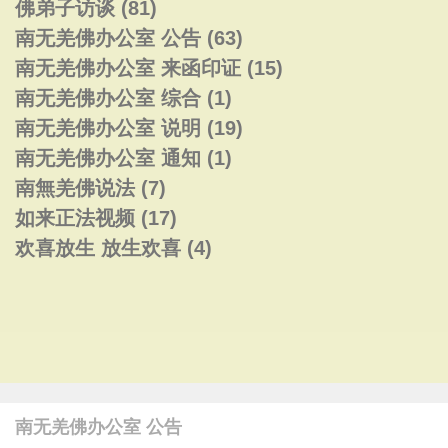
佛弟子访谈
(81)
南无羌佛办公室 公告
(63)
南无羌佛办公室 来函印证
(15)
南无羌佛办公室 综合
(1)
南无羌佛办公室 说明
(19)
南无羌佛办公室 通知
(1)
南無羌佛说法
(7)
如来正法视频
(17)
欢喜放生 放生欢喜
(4)
南无羌佛办公室 公告