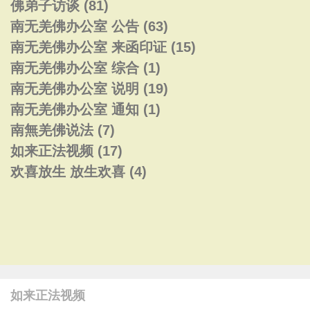
佛弟子访谈
(81)
南无羌佛办公室 公告
(63)
南无羌佛办公室 来函印证
(15)
南无羌佛办公室 综合
(1)
南无羌佛办公室 说明
(19)
南无羌佛办公室 通知
(1)
南無羌佛说法
(7)
如来正法视频
(17)
欢喜放生 放生欢喜
(4)
如来正法视频