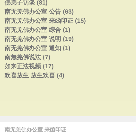
佛弟子访谈
(81)
南无羌佛办公室 公告
(63)
南无羌佛办公室 来函印证
(15)
南无羌佛办公室 综合
(1)
南无羌佛办公室 说明
(19)
南无羌佛办公室 通知
(1)
南無羌佛说法
(7)
如来正法视频
(17)
欢喜放生 放生欢喜
(4)
南无羌佛办公室 来函印证