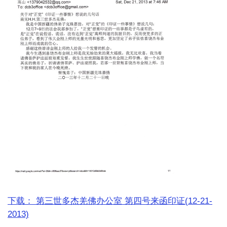
下载： 第三世多杰羌佛办公室 第四号来函印证(12-21-
2013)