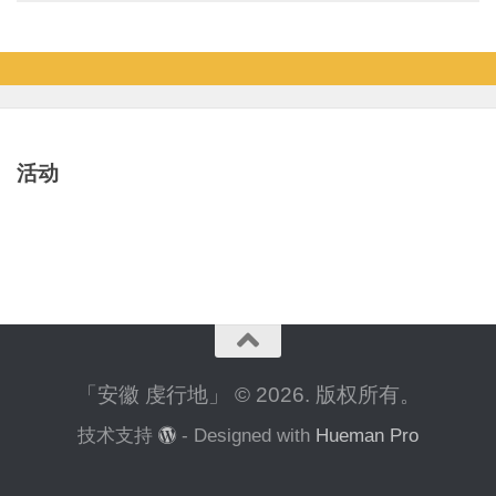
活动
「安徽 虔行地」 © 2026. 版权所有。
技术支持
- Designed with
Hueman Pro