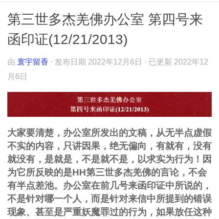
第三世多杰羌佛办公室 第四号来
函印证(12/21/2013)
由
寰宇留香
· 发布日期
2022年12月6日
· 已更新
2022年12
月6日
大家要清楚，办公室所发出的文稿，从无半点虚假
不实的内容，只讲因果，绝无偏向，有就有，没有
就没有，是就是，不是就不是，以求实为行为！因
为它所反映的是HH第三世多杰羌佛的言论，不会
有半点差池。办公室在前几号来函印证中所说的，
不是针对哪一个人，而是针对来信中所提到的错误
现象、甚至是严重妖魔罪过的行为，如果放任这种