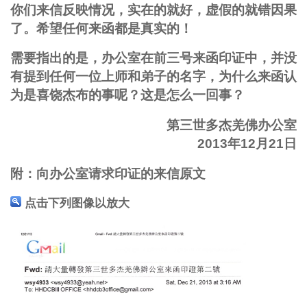
你们来信反映情况，实在的就好，虚假的就错因果
了。希望任何来函都是真实的！
需要指出的是，办公室在前三号来函印证中，并没
有提到任何一位上师和弟子的名字，为什么来函认
为是喜饶杰布的事呢？这是怎么一回事？
第三世多杰羌佛办公室
2013年12月21日
附：向办公室请求印证的来信原文
点击下列图像以放大