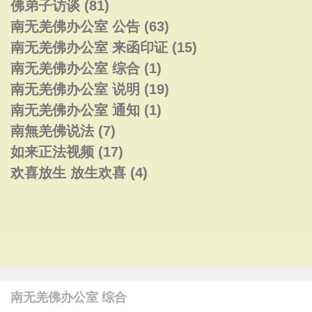
佛弟子访谈
(81)
南无羌佛办公室 公告
(63)
南无羌佛办公室 来函印证
(15)
南无羌佛办公室 综合
(1)
南无羌佛办公室 说明
(19)
南无羌佛办公室 通知
(1)
南無羌佛说法
(7)
如来正法视频
(17)
欢喜放生 放生欢喜
(4)
南无羌佛办公室 综合