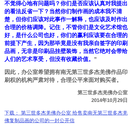
不觉得心地有问题吗？你们是否应该认真对我提出
的看法反省一下？当然你们制作画的成本我不清
楚，但你们应该对此事作一解释，也应该及时作出
合理的价格调降。记住，不管你们是文化艺术馆也
好，是什么公司也好，你们的赢利应该要在合理的
前提下产生，因为那毕竟是没有我亲自签字的印刷
品画，无非是印刷品挂壁装饰，当然它绝对会带给
人们的艺术享受，但没有收藏价值。
”
因此，办公室希望拥有南无第三世多杰羌佛作品印
刷权的机构严肃对待，合理公平来面对购买者。
第三世多杰羌佛办公室
2014年10月29日
下载： 第三世多杰羌佛办公室 给售卖南无第三世多杰羌
佛复制品画的公司的一封公开信