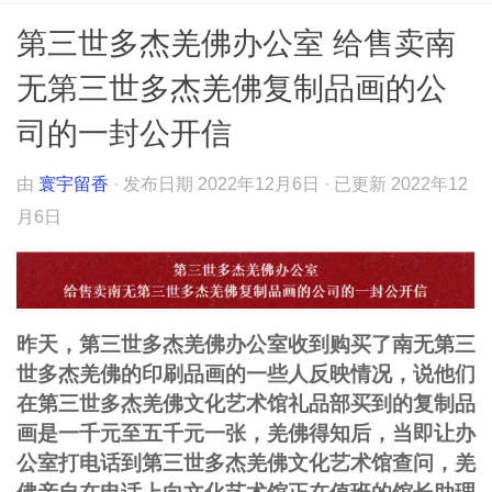
第三世多杰羌佛办公室 给售卖南
无第三世多杰羌佛复制品画的公
司的一封公开信
由
寰宇留香
· 发布日期
2022年12月6日
· 已更新
2022年12
月6日
昨天，第三世多杰羌佛办公室收到购买了南无第三
世多杰羌佛的印刷品画的一些人反映情况，说他们
在第三世多杰羌佛文化艺术馆礼品部买到的复制品
画是一千元至五千元一张，羌佛得知后，当即让办
公室打电话到第三世多杰羌佛文化艺术馆查问，羌